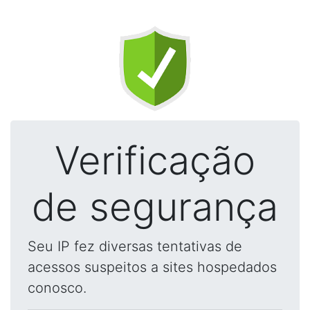
Verificação
de segurança
Seu IP fez diversas tentativas de
acessos suspeitos a sites hospedados
conosco.